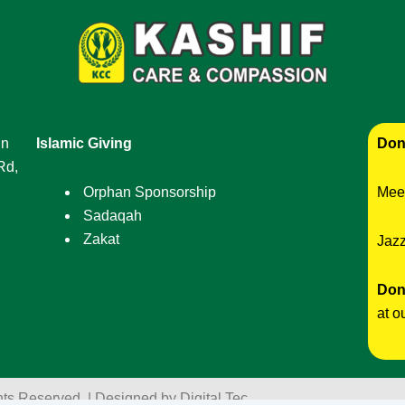
in
Islamic Giving
Don
Rd,
Orphan Sponsorship
Mee
Sadaqah
Zakat
Jaz
Don
at o
hts Reserved. |
Designed by
Digital Tec