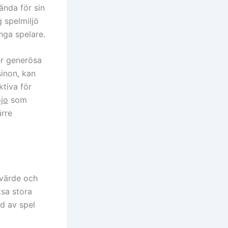
ända för sin
g spelmiljö
nga spelare.
er generösa
inon, kan
ktiva för
jo
som
rre
lvärde och
tsa stora
ud av spel