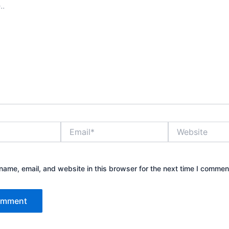
Email*
Website
ame, email, and website in this browser for the next time I commen