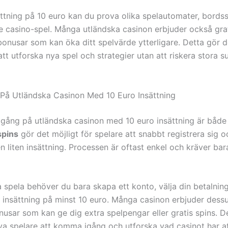
ttning på 10 euro kan du prova olika spelautomater, bordssp
e casino-spel. Många utländska casinon erbjuder också grat
bonusar som kan öka ditt spelvärde ytterligare. Detta gör d
att utforska nya spel och strategier utan att riskera stora
 På Utländska Casinon Med 10 Euro Insättning
gång på utländska casinon med 10 euro insättning är både
spins
gör det möjligt för spelare att snabbt registrera sig o
 liten insättning. Processen är oftast enkel och kräver bar
ja spela behöver du bara skapa ett konto, välja din betalni
 insättning på minst 10 euro. Många casinon erbjuder des
usar som kan ge dig extra spelpengar eller gratis spins. D
nya spelare att komma igång och utforska vad casinot har at