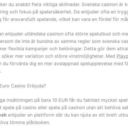
er du snabbt flera viktiga skillnader. Svenska casinon är k
ering och fokus på spelarsäkerhet. De erbjuder ofta en tryg
för ansvarsfullt spelande, vilket kan vara en fördel för må
an erbjuder
utländska casinon
ofta större spelutbud och m
tersom de inte är bundna av samma regler som svenska cas
mer flexibla kampanjer och belöningar. Detta gör dem attra
 söker mer variation och större vinstmöjligheter. Med
Playo
 du förvänta dig en mer avslappnad spelupplevelse med fä
.
Euro Casino Erbjuda?
åga insättningen på bara 10 EUR får du faktiskt mycket spe
t spela på casino eller spela på casinon utan att behöva sa
esh
erbjuder en plattform där du kan njuta av ett brett utb
ehöva tömma plånboken.