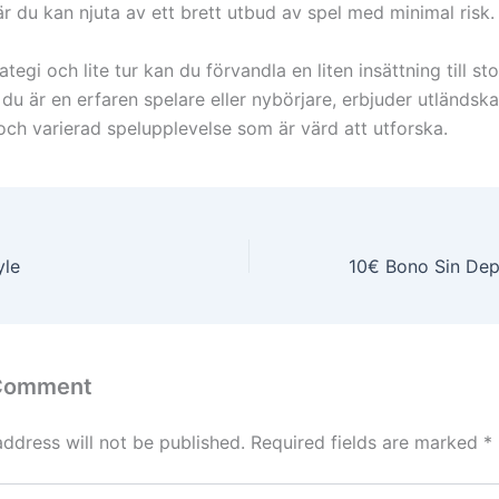
r du kan njuta av ett brett utbud av spel med minimal risk.
ategi och lite tur kan du förvandla en liten insättning till sto
du är en erfaren spelare eller nybörjare, erbjuder utländsk
ch varierad spelupplevelse som är värd att utforska.
yle
 Comment
address will not be published.
Required fields are marked
*