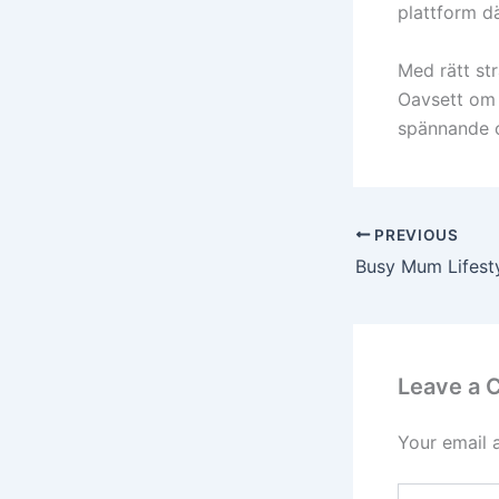
plattform dä
Med rätt str
Oavsett om 
spännande o
PREVIOUS
Busy Mum Lifest
Leave a
Your email 
Type