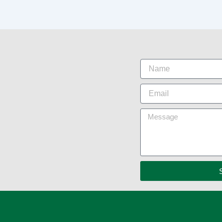
Name
Email
Message