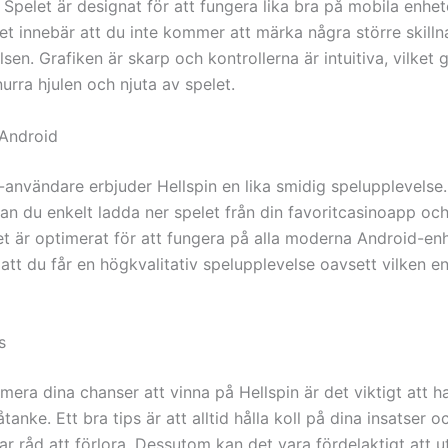
 Spelet är designat för att fungera lika bra på mobila enhe
ket innebär att du inte kommer att märka några större skilln
sen. Grafiken är skarp och kontrollerna är intuitiva, vilket 
nurra hjulen och njuta av spelet.
 Android
-användare erbjuder Hellspin en lika smidig spelupplevelse
an du enkelt ladda ner spelet från din favoritcasinoapp och
et är optimerat för att fungera på alla moderna Android-enhe
 att du får en högkvalitativ spelupplevelse oavsett vilken e
s
mera dina chanser att vinna på Hellspin är det viktigt att h
åtanke. Ett bra tips är att alltid hålla koll på dina insatser o
r råd att förlora. Dessutom kan det vara fördelaktigt att u