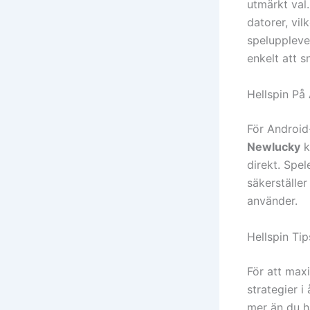
utmärkt val.
datorer, vil
spelupplevel
enkelt att s
Hellspin På
För Android
Newlucky
k
direkt. Spel
säkerställer
använder.
Hellspin Tip
För att maxi
strategier i 
mer än du ha