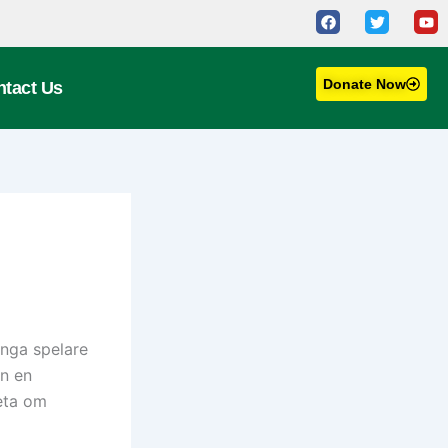
F
T
Y
a
w
o
c
i
u
e
t
t
b
t
u
Donate Now
tact Us
o
e
b
o
r
e
k
ånga spelare
en en
veta om