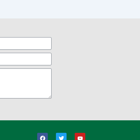
F
T
Y