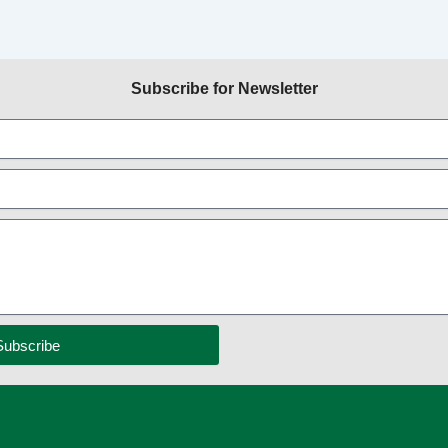
Subscribe for Newsletter
Subscribe