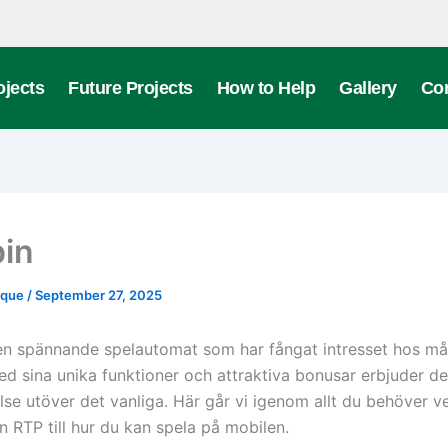
ojects
Future Projects
How to Help
Gallery
Con
pin
dique
/
September 27, 2025
 en spännande spelautomat som har fångat intresset hos m
Med sina unika funktioner och attraktiva bonusar erbjuder d
lse utöver det vanliga. Här går vi igenom allt du behöver 
ån RTP till hur du kan spela på mobilen.