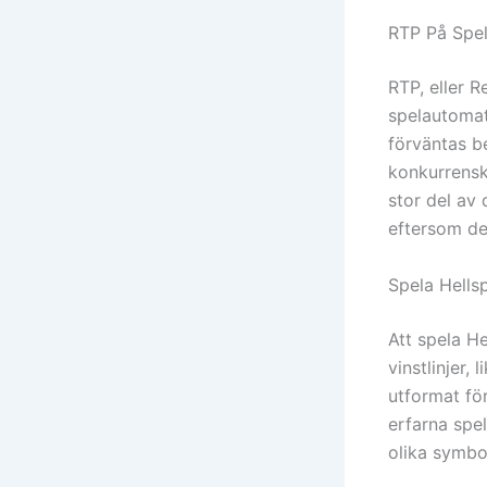
RTP På Spe
RTP, eller R
spelautoma
förväntas be
konkurrenskr
stor del av
eftersom de
Spela Hellsp
Att spela He
vinstlinjer, l
utformat för
erfarna spel
olika symbo