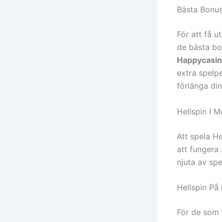
Bästa Bonus
För att få u
de bästa bo
Happycasi
extra spelp
förlänga din
Hellspin I M
Att spela H
att fungera
njuta av spe
Hellspin På
För de som 