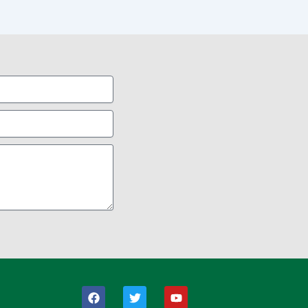
F
T
Y
a
w
o