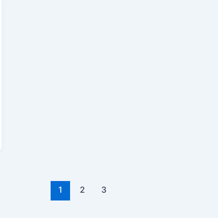
1
2
3