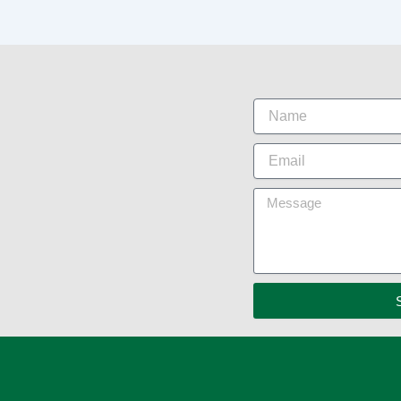
Name
Email
Message