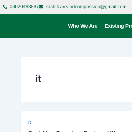
Skip
03020488887
kashifcareandcompassion@gmail.com
to
content
Who We Are
Existing Pr
it
it