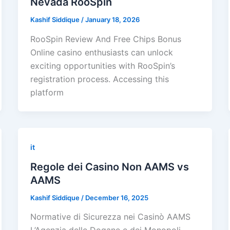
Nevada RooSpin
Kashif Siddique
/
January 18, 2026
RooSpin Review And Free Chips Bonus
Online casino enthusiasts can unlock
exciting opportunities with RooSpin’s
registration process. Accessing this
platform
it
Regole dei Casino Non AAMS vs
AAMS
Kashif Siddique
/
December 16, 2025
Normative di Sicurezza nei Casinò AAMS