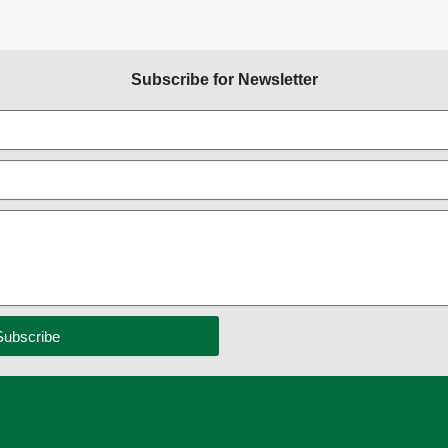
Subscribe for Newsletter
Subscribe